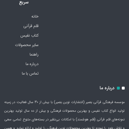
سریع
خانه
قلم قرآنی
کتاب نفیس
سایر محصولات
راهنما
درباره ما
تماس با ما
درباره ما
موسسه فرهنگی قرآنی بصیر (انتشارات نوین بصیر) با بیش از 30 سال فعالیت در زمینه
تولید انواع کتاب نفیس و بهترین محصولات فرهنگی و بیش از ده سال تولید بهترین
نمونه‌های قلم قرآنی (قلم هوشمند) با امکانات بی‌نظیر در بسته‌های متنوع تمامی سعی
و تلاش خود را نموده تا بهترین محصولات نوین فرهنگی را تولید و ارائه نماید و همین