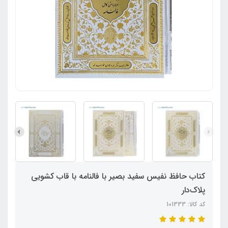
کتاب حافظ نفیس سفید بصیر با فالنامه با قاب کشویی
پلاک‌دار
کد کالا: 101333