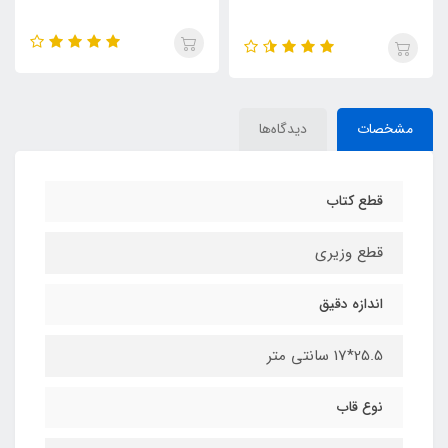
مشخصات
دیدگاه‌ها
قطع کتاب
قطع وزیری
اندازه دقیق
25.5*17 سانتی متر
نوع قاب