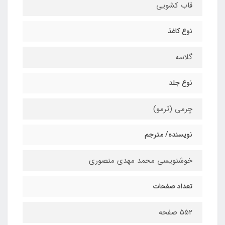
قاب کشویی
نوع کاغذ
گلاسه
نوع جلد
چرمی (ترمو)
نویسنده/ مترجم
خوشنویسی محمد مهدی منصوری
تعداد صفحات
552 صفحه