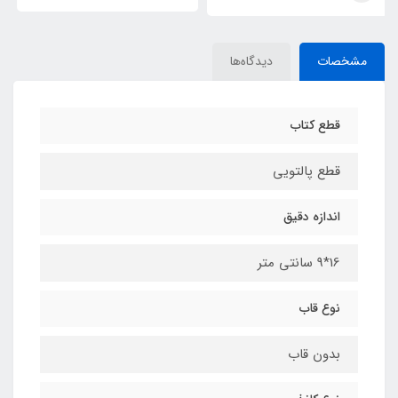
مشخصات
دیدگاه‌ها
قطع کتاب
قطع پالتویی
اندازه دقیق
16*9 سانتی متر
نوع قاب
بدون قاب