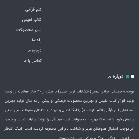
قلم قرآنی
کتاب نفیس
سایر محصولات
راهنما
درباره ما
تماس با ما
درباره ما
موسسه فرهنگی قرآنی بصیر (انتشارات نوین بصیر) با بیش از 30 سال فعالیت در زمینه
تولید انواع کتاب نفیس و بهترین محصولات فرهنگی و بیش از ده سال تولید بهترین
نمونه‌های قلم قرآنی (قلم هوشمند) با امکانات بی‌نظیر در بسته‌های متنوع تمامی سعی
و تلاش خود را نموده تا بهترین محصولات نوین فرهنگی را تولید و ارائه نماید و همین
امر موجب اسقبال هموطنان عزیز و شناخت نام این مجموعه گردیده است. اینک افتخار
ما با بیش از 700 نمایندگی، در کنار شما بودن است.