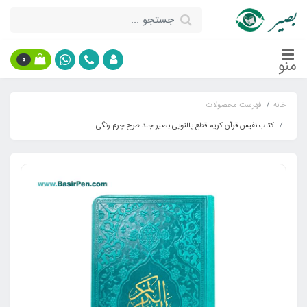
0
منو
خانه
فهرست محصولات
کتاب نفیس قرآن کریم قطع پالتویی بصیر جلد طرح چرم رنگی