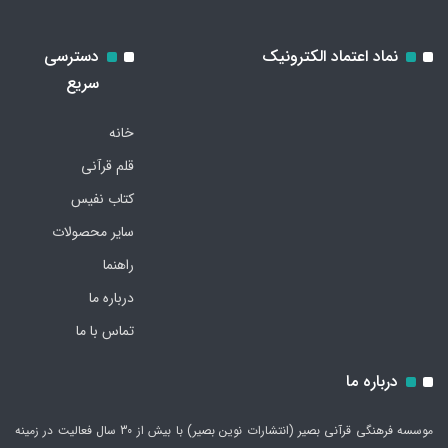
نماد اعتماد الکترونیک
دسترسی
سریع
خانه
قلم قرآنی
کتاب نفیس
سایر محصولات
راهنما
درباره ما
تماس با ما
درباره ما
موسسه فرهنگی قرآنی بصیر (انتشارات نوین بصیر) با بیش از 30 سال فعالیت در زمینه