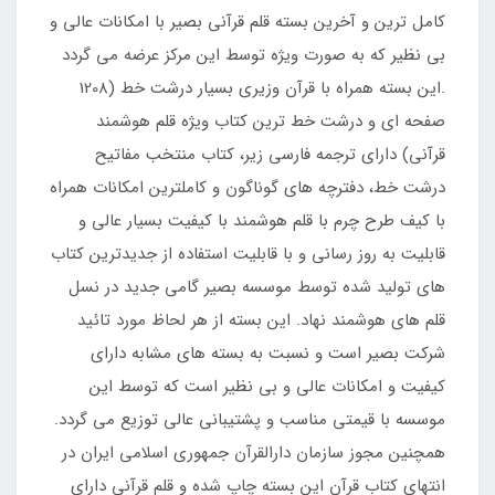
کامل ترین و آخرین بسته قلم قرآنی بصیر با امکانات عالی و
بی نظیر که به صورت ویژه توسط این مرکز عرضه می گردد
.این بسته همراه با قرآن وزیری بسیار درشت خط (1208
صفحه ای و درشت خط ترین کتاب ویژه قلم هوشمند
قرآنی) دارای ترجمه فارسی زیر، کتاب منتخب مفاتیح
درشت خط، دفترچه های گوناگون و کاملترین امکانات همراه
با کیف طرح چرم با قلم هوشمند با کیفیت بسیار عالی و
قابلیت به روز رسانی و با قابلیت استفاده از جدیدترین کتاب
های تولید شده توسط موسسه بصیر گامی جدید در نسل
قلم های هوشمند نهاد. این بسته از هر لحاظ مورد تائید
شرکت بصیر است و نسبت به بسته های مشابه دارای
کیفیت و امکانات عالی و بی نظیر است که توسط این
موسسه با قیمتی مناسب و پشتیبانی عالی توزیع می گردد.
همچنین مجوز سازمان دارالقرآن جمهوری اسلامی ایران در
انتهای کتاب قرآن این بسته چاپ شده و قلم قرآنی دارای