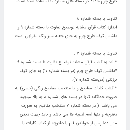
طرح چرم جدید در بسته های شماره 10 استفاده شده است.
تفاوت با بسته شماره 8:
اندازه کتاب قرآن مشابه توضیح تفاوت با بسته شماره 9 و
داشتن کیف طرح چرم به جای جعبه سبز رنگ مقوایی است.
تفاوت با بسته شماره 7 :
* اندازه کتاب قرآن مشابه توضیح تفاوت با بسته شماره 9
*داشتن کیف طرح چرم (در بسته شماره 10) به جای کیف
برزنتی (دربسته شماره 7).
* کتاب کلیات مفاتیح و یا منتخب مفاتیح رنگی (جیبی) به
صورت جداگانه تنها در بسته های شماره 8 به بالا موجود
می باشد. ( در بسته شماره 7 منتخب مفاتیح به صورت
دفترچه و تنها اسم ادعیه ها می باشد و باید جهت دیدن
متن دعا پس از خواندن قلم با دفترچه از کتاب کلیات با