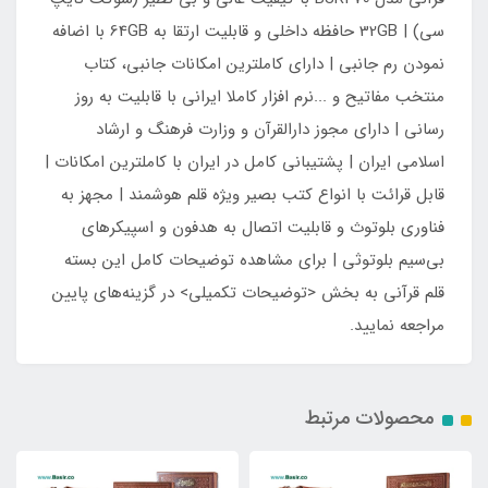
سی) | 32GB حافظه داخلی و قابلیت ارتقا به 64GB با اضافه
نمودن رم جانبی | دارای کاملترین امکانات جانبی، کتاب
منتخب مفاتیح و ...نرم افزار کاملا ایرانی با قابلیت به روز
رسانی | دارای مجوز دارالقرآن و وزارت فرهنگ و ارشاد
اسلامی ایران | پشتیبانی کامل در ایران با کاملترین امکانات |
قابل قرائت با انواع کتب بصیر ویژه قلم هوشمند | مجهز به
فناوری بلوتوث و قابلیت اتصال به هدفون و اسپیکر‌های
بی‌سیم بلوتوثی | برای مشاهده توضیحات کامل این بسته
قلم قرآنی به بخش <توضیحات تکمیلی> در گزینه‌های پایین
مراجعه نمایید.
محصولات مرتبط