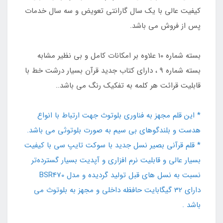
کیفیت عالی با یک سال گارانتی تعویض و سه سال خدمات
پس از فروش می باشد.
بسته شماره 10 علاوه بر امکانات کامل و بی نظیر مشابه
بسته شماره 9 ، دارای کتاب جدید قرآن بسیار درشت خط با
قابلیت قرائت هر کلمه به تفکیک رنگ می باشد..
* این قلم مجهز به فناوری بلوتوث جهت ارتباط با انواع
هدست و بلندگوهای بی سیم به صورت بلوتوثی می باشد.
* قلم قرآنی بصیر نسل جدید با سوکت تایپ سی با کیفیت
بسیار عالی و قابلیت نرم افزاری و آپدیت بسیار گسترده‌تر
نسبت به نسل های قبل تولید گردیده و مدل BSR470
دارای 32 گیگابایت حافظه داخلی و مجهز به بلوتوث می
باشد .