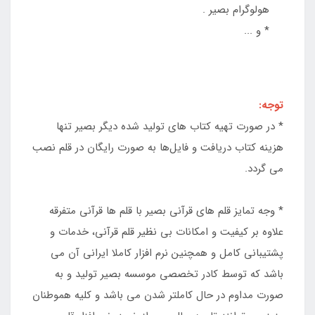
هولوگرام بصير .
* و ...
توجه:
* در صورت تهیه کتاب های تولید شده دیگر بصیر تنها
هزینه کتاب دریافت و فایل‌ها به صورت رایگان در قلم نصب
می گردد.
* وجه تمایز قلم های قرآنی بصیر با قلم ها قرآنی متفرقه
علاوه بر کیفیت و امکانات بی نظیر قلم قرآنی، خدمات و
پشتیبانی کامل و همچنین نرم افزار کاملا ایرانی آن می
باشد که توسط کادر تخصصی موسسه بصیر تولید و به
صورت مداوم در حال کاملتر شدن می باشد و کلیه هموطنان