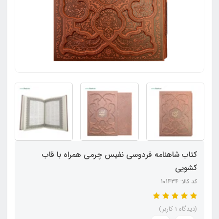
کتاب شاهنامه فردوسی نفیس چرمی همراه با قاب
کشویی
کد کالا: 101434
(دیدگاه 1 کاربر)