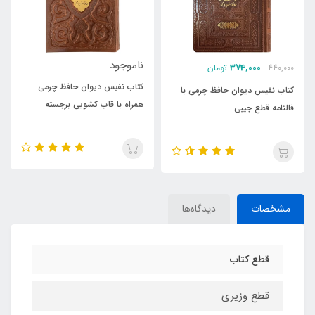
ناموجود
ناموجود
کتاب نفیس دیوان حافظ چرمی
کتاب نفیس حافظ چرمی لیزری
 با
همراه با قاب کشویی برجسته
همراه با قاب کشویی قطع رقعی
مشخصات
دیدگاه‌ها
قطع کتاب
قطع وزیری