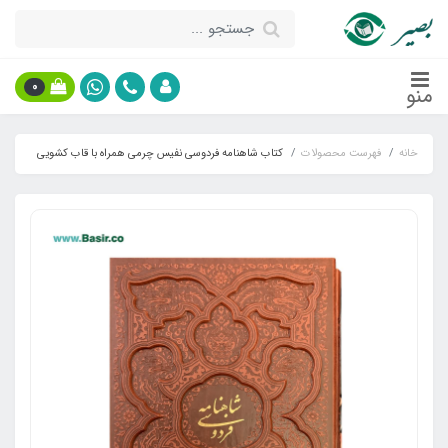
0
منو
خانه
فهرست محصولات
کتاب شاهنامه فردوسی نفیس چرمی همراه با قاب کشویی